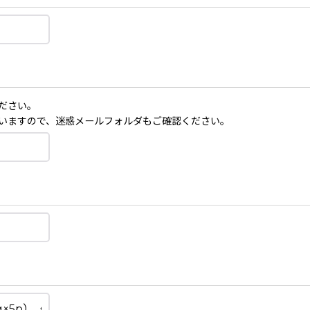
ださい。
いますので、迷惑メールフォルダもご確認ください。