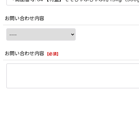
お問い合わせ内容
お問い合わせ内容
[
必須
]