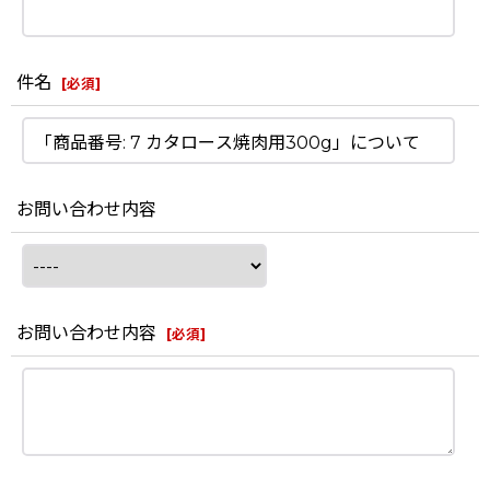
件名
[
必須
]
お問い合わせ内容
お問い合わせ内容
[
必須
]