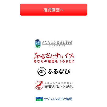
確認画面へ
ホーム