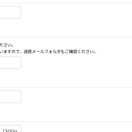
ださい。
いますので、迷惑メールフォルダもご確認ください。