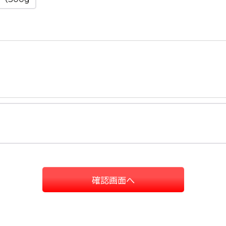
確認画面へ
ホーム