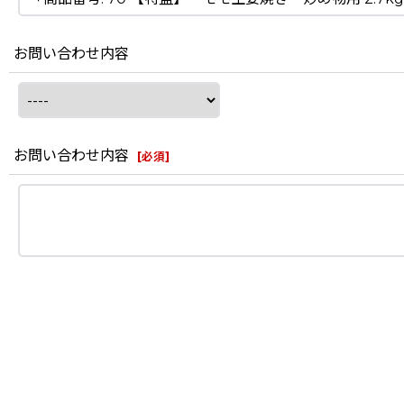
お問い合わせ内容
お問い合わせ内容
[
必須
]