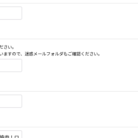
ださい。
いますので、迷惑メールフォルダもご確認ください。