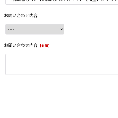
お問い合わせ内容
お問い合わせ内容
[
必須
]