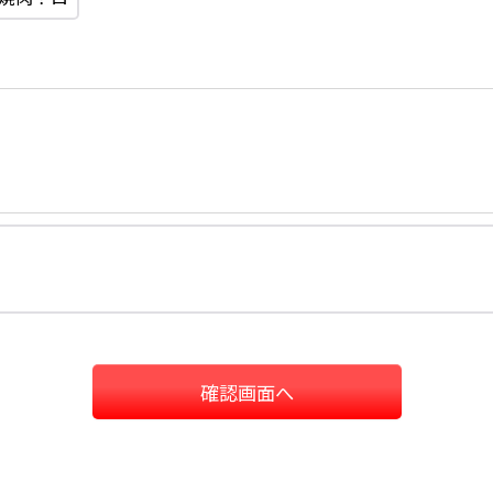
確認画面へ
ホーム