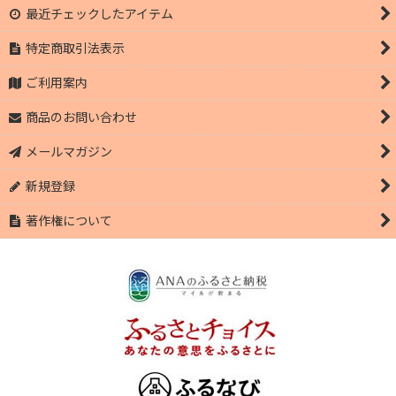
最近チェックしたアイテム
特定商取引法表示
ご利用案内
商品のお問い合わせ
メールマガジン
新規登録
著作権について