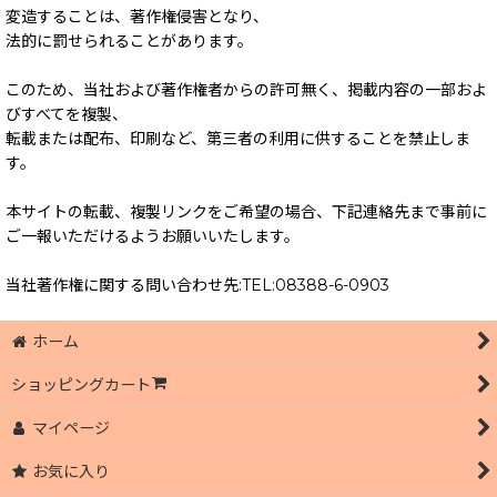
変造することは、著作権侵害となり、
法的に罰せられることがあります。
このため、当社および著作権者からの許可無く、掲載内容の一部およ
びすべてを複製、
転載または配布、印刷など、第三者の利用に供することを禁止しま
す。
本サイトの転載、複製リンクをご希望の場合、下記連絡先まで事前に
ご一報いただけるようお願いいたします。
当社著作権に関する問い合わせ先:TEL:08388-6-0903
ホーム
ショッピングカート
マイページ
お気に入り