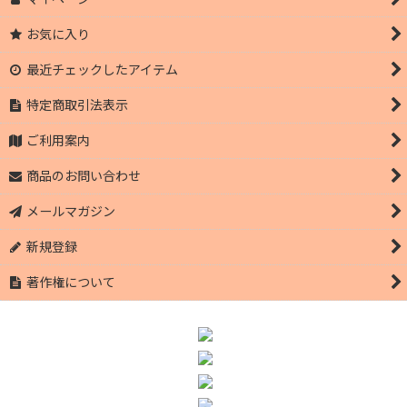
お気に入り
最近チェックしたアイテム
特定商取引法表示
ご利用案内
商品のお問い合わせ
メールマガジン
新規登録
著作権について