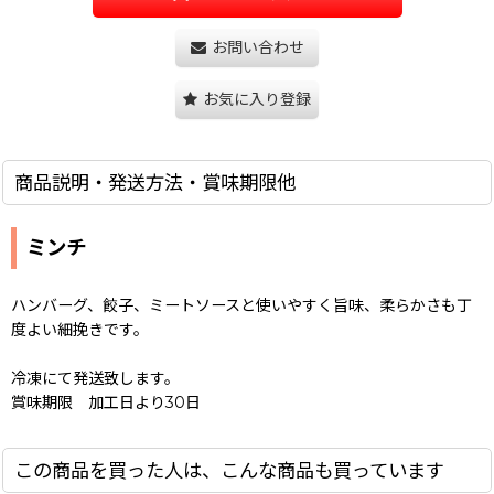
お問い合わせ
お気に入り登録
商品説明・発送方法・賞味期限他
ミンチ
ハンバーグ、餃子、ミートソースと使いやすく旨味、柔らかさも丁
度よい細挽きです。
冷凍にて発送致します。
賞味期限 加工日より30日
この商品を買った人は、こんな商品も買っています