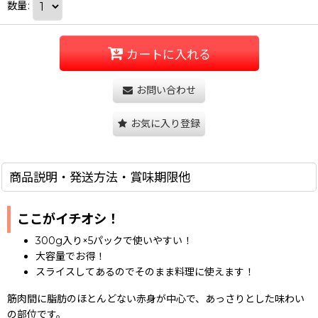
数量
:
カートに入れる
お問い合わせ
お気に入り登録
商品説明・発送方法・賞味期限他
ここがイチオシ！
300g入り×5パックで使いやすい！
大容量でお得！
スライスしてあるのでそのまま料理に使えます！
筋肉間に脂肪のほとんどない赤身が中心で、あっさりとした味わい
の部位です。