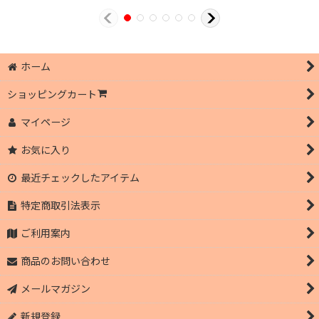
ホーム
ショッピングカート
マイページ
お気に入り
最近チェックしたアイテム
特定商取引法表示
ご利用案内
商品のお問い合わせ
メールマガジン
新規登録