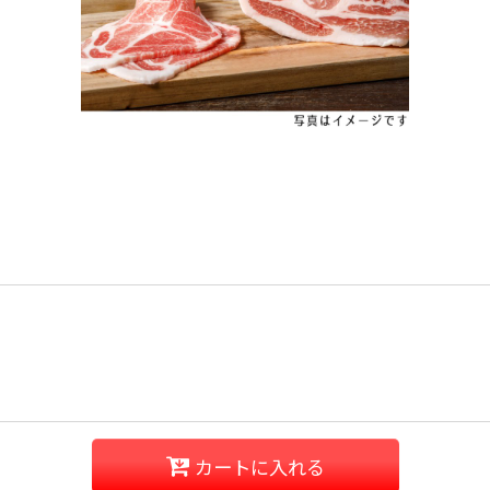
カートに入れる