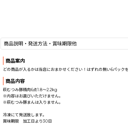
商品説明・発送方法・賞味期限他
商品案内
どの商品が入るかは当店におまかせください！はずれの無い6パック
商品内容
萩むつみ豚精肉6点1.8〜2.2kg
※内容はお選びいただけません。
※萩むつみ豚まんは入りません。
冷凍にて発送致します。
賞味期限 加工日より30日