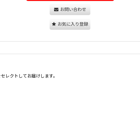
お問い合わせ
お気に入り登録
をセレクトしてお届けします。