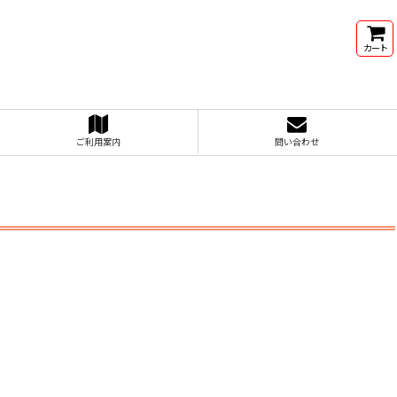
カート
ご利用案内
問い合わせ