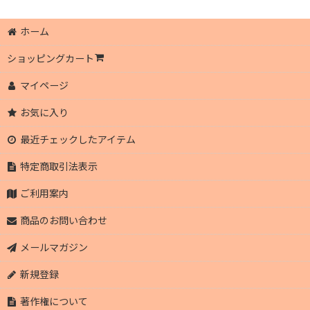
ホーム
ショッピングカート
マイページ
お気に入り
最近チェックしたアイテム
特定商取引法表示
ご利用案内
商品のお問い合わせ
メールマガジン
新規登録
著作権について