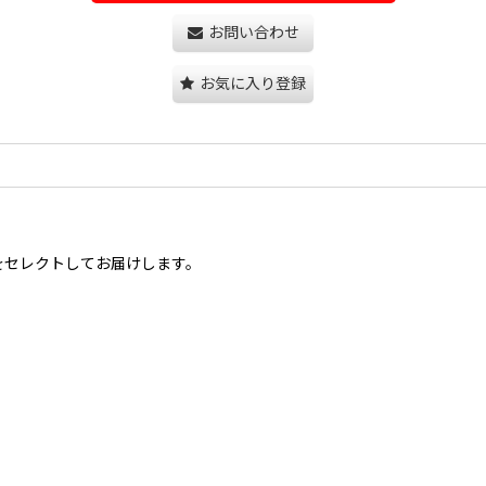
お問い合わせ
お気に入り登録
をセレクトしてお届けします。