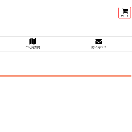
カート
ご利用案内
問い合わせ