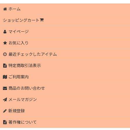
ホーム
ショッピングカート
マイページ
お気に入り
最近チェックしたアイテム
特定商取引法表示
ご利用案内
商品のお問い合わせ
メールマガジン
新規登録
著作権について