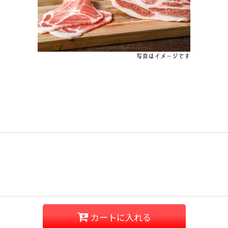
カートに入れる