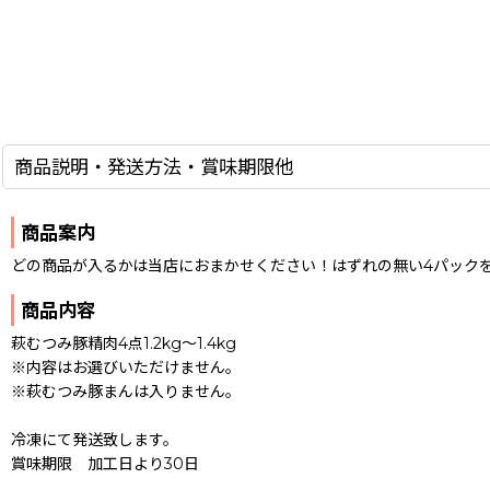
商品説明・発送方法・賞味期限他
商品案内
どの商品が入るかは当店におまかせください！はずれの無い4パック
商品内容
萩むつみ豚精肉4点1.2kg〜1.4kg
※内容はお選びいただけません。
※萩むつみ豚まんは入りません。
冷凍にて発送致します。
賞味期限 加工日より30日