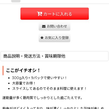
カートに入れる
お問い合わせ
お気に入り登録
商品説明・発送方法・賞味期限他
ここがイチオシ！
300g入り× 9パックで使いやすい！
大容量でお得！
スライスしてあるのでそのまま料理に使えます！
運動量が多く筋肉質でしっかりとした歯ごたえです。
脂身がほどよく入っており、味が濃くしっかりとした旨味が楽しめ