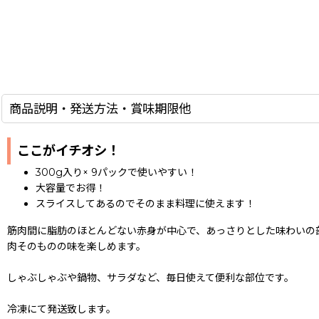
商品説明・発送方法・賞味期限他
ここがイチオシ！
300g入り× 9パックで使いやすい！
大容量でお得！
スライスしてあるのでそのまま料理に使えます！
筋肉間に脂肪のほとんどない赤身が中心で、あっさりとした味わいの
肉そのものの味を楽しめます。
しゃぶしゃぶや鍋物、サラダなど、毎日使えて便利な部位です。
冷凍にて発送致します。