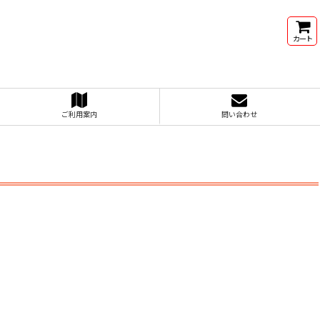
カート
ご利用案内
問い合わせ