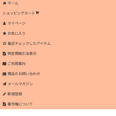
ホーム
ショッピングカート
マイページ
お気に入り
最近チェックしたアイテム
特定商取引法表示
ご利用案内
商品のお問い合わせ
メールマガジン
新規登録
著作権について