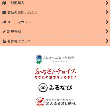
ご利用案内
商品のお問い合わせ
メールマガジン
新規登録
著作権について