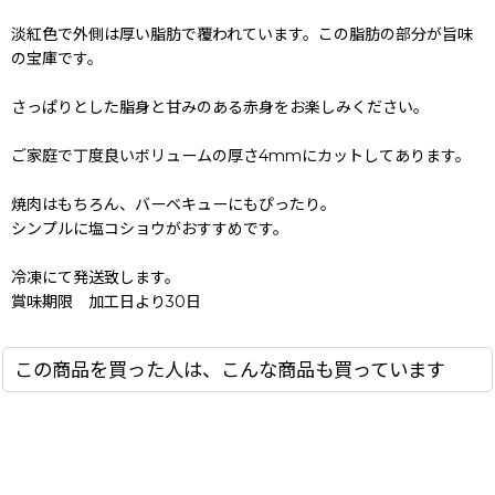
淡紅色で外側は厚い脂肪で覆われています。この脂肪の部分が旨味
の宝庫です。
さっぱりとした脂身と甘みのある赤身をお楽しみください。
ご家庭で丁度良いボリュームの厚さ4mmにカットしてあります。
焼肉はもちろん、バーベキューにもぴったり。
シンプルに塩コショウがおすすめです。
冷凍にて発送致します。
賞味期限 加工日より30日
この商品を買った人は、こんな商品も買っています