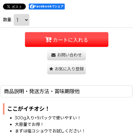
Facebookでシェア
数量
:
カートに入れる
お問い合わせ
お気に入り登録
商品説明・発送方法・賞味期限他
ここがイチオシ！
300g入り×9パックで使いやすい！
大容量でお得！
まずは塩コショウでお試しください！