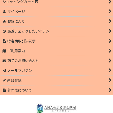
ショッピングカート
マイページ
お気に入り
最近チェックしたアイテム
特定商取引法表示
ご利用案内
商品のお問い合わせ
メールマガジン
新規登録
著作権について