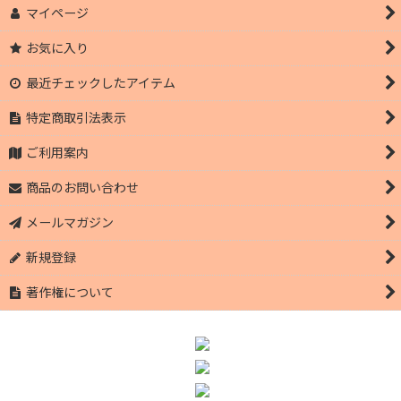
マイページ
お気に入り
最近チェックしたアイテム
特定商取引法表示
ご利用案内
商品のお問い合わせ
メールマガジン
新規登録
著作権について