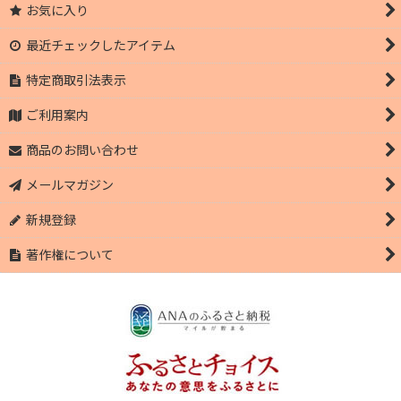
お気に入り
最近チェックしたアイテム
特定商取引法表示
ご利用案内
商品のお問い合わせ
メールマガジン
新規登録
著作権について